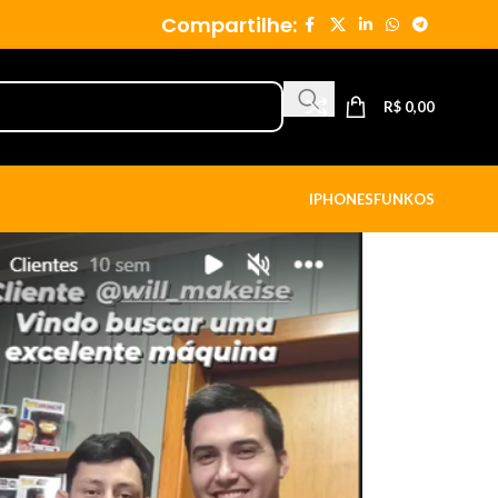
Compartilhe:
R$
0,00
IPHONES
FUNKOS